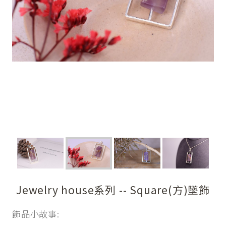
Jewelry house系列 -- Square(方)墜飾
飾品小故事: