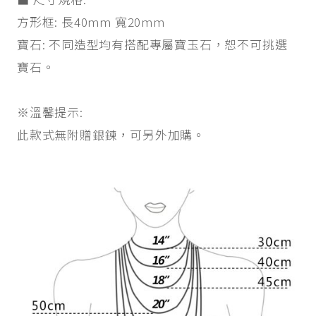
方形框: 長40mm 寬20mm
寶石: 不同造型均有搭配專屬寶玉石，恕不可挑選
寶石。
※溫馨提示:
此款式無附贈銀鍊，可另外加購。