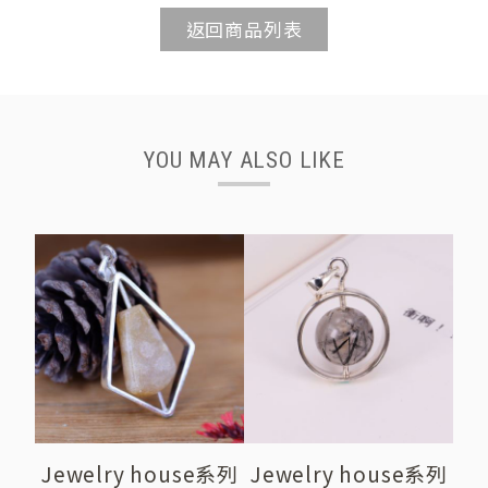
返回商品列表
YOU MAY ALSO LIKE
Jewelry house系列
Jewelry house系列