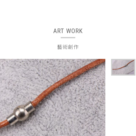
ART WORK
藝術創作