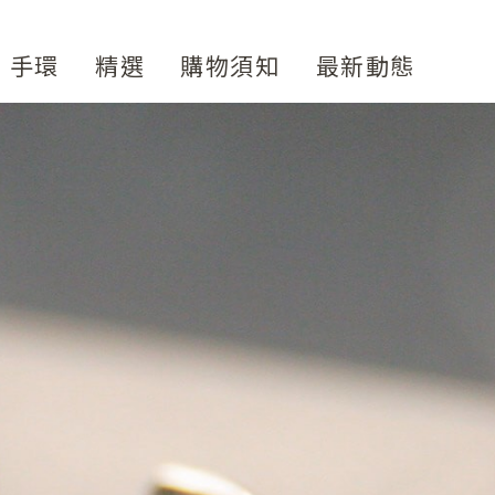
手環
精選
購物須知
花蓮手作體驗課程
最新動態